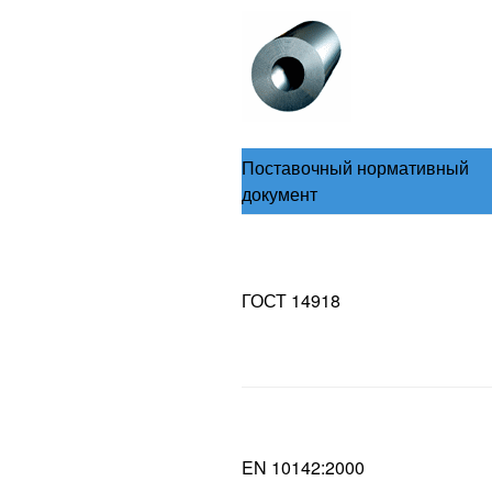
Поставочный нормативный
документ
ГОСТ 14918
EN 10142:2000