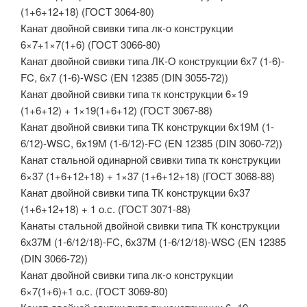
(1+6+12+18) (ГОСТ 3064-80)
Канат двойной свивки типа лк-о конструкции
6×7+1×7(1+6) (ГОСТ 3066-80)
Канат двойной свивки типа ЛК-О конструкции 6х7 (1-6)-
FC, 6х7 (1-6)-WSC (EN 12385 (DIN 3055-72))
Канат двойной свивки типа тк конструкции 6×19
(1+6+12) + 1×19(1+6+12) (ГОСТ 3067-88)
Канат двойной свивки типа ТК конструкции 6х19M (1-
6/12)-WSC, 6х19M (1-6/12)-FC (EN 12385 (DIN 3060-72))
Канат стальной одинарной свивки типа тк конструкции
6×37 (1+6+12+18) + 1×37 (1+6+12+18) (ГОСТ 3068-88)
Канат двойной свивки типа ТК конструкции 6х37
(1+6+12+18) + 1 о.с. (ГОСТ 3071-88)
Канаты стальной двойной свивки типа ТК конструкции
6х37M (1-6/12/18)-FC, 6х37M (1-6/12/18)-WSC (EN 12385
(DIN 3066-72))
Канат двойной свивки типа лк-о конструкции
6×7(1+6)+1 о.с. (ГОСТ 3069-80)