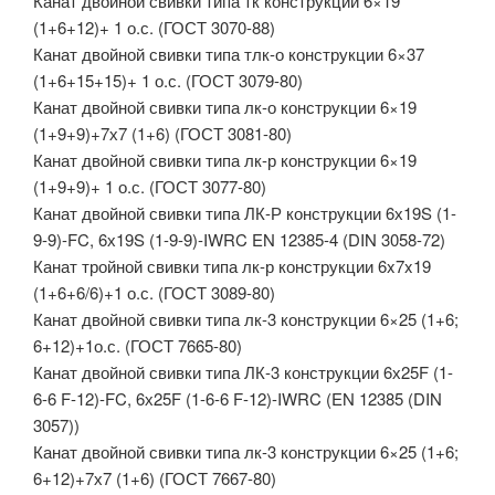
Канат двойной свивки типа тк конструкции 6×19
(1+6+12)+ 1 о.с. (ГОСТ 3070-88)
Канат двойной свивки типа тлк-о конструкции 6×37
(1+6+15+15)+ 1 о.с. (ГОСТ 3079-80)
Канат двойной свивки типа лк-о конструкции 6×19
(1+9+9)+7х7 (1+6) (ГОСТ 3081-80)
Канат двойной свивки типа лк-р конструкции 6×19
(1+9+9)+ 1 о.с. (ГОСТ 3077-80)
Канат двойной свивки типа ЛК-Р конструкции 6х19S (1-
9-9)-FC, 6х19S (1-9-9)-IWRC EN 12385-4 (DIN 3058-72)
Канат тройной свивки типа лк-р конструкции 6x7x19
(1+6+6/6)+1 о.с. (ГОСТ 3089-80)
Канат двойной свивки типа лк-3 конструкции 6×25 (1+6;
6+12)+1о.с. (ГОСТ 7665-80)
Канат двойной свивки типа ЛК-3 конструкции 6х25F (1-
6-6 F-12)-FC, 6х25F (1-6-6 F-12)-IWRC (EN 12385 (DIN
3057))
Канат двойной свивки типа лк-3 конструкции 6×25 (1+6;
6+12)+7х7 (1+6) (ГОСТ 7667-80)